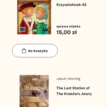
Krzysztoforek 45
oprawa miękka
15,00 zł
do koszyka
Jakub Stendig
The Last Station of
The Kraków's Jewry