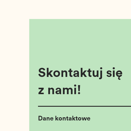
Skontaktuj się
z nami!
Dane kontaktowe