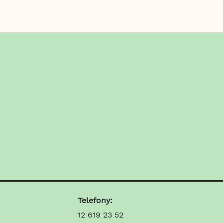
Telefony:
12 619 23 52