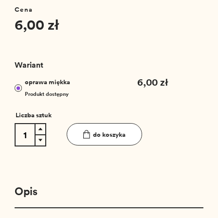
Cena
6,00 zł
Wariant
6,00 zł
oprawa miękka
Produkt dostępny
Liczba sztuk
do koszyka
Opis