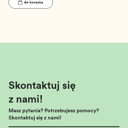
do koszyka
Skontaktuj się
z nami!
Masz pytania? Potrzebujesz pomocy?
Skontaktuj się z nami!