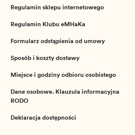
Regulamin sklepu internetowego
Regulamin Klubu eMHaKa
Formularz odstąpienia od umowy
Sposób i koszty dostawy
Miejsce i godziny odbioru osobistego
Dane osobowe. Klauzula informacyjna
RODO
Deklaracja dostępności