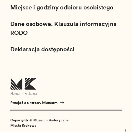
Miejsce i godziny odbioru osobistego
Dane osobowe. Klauzula informacyjna
RODO
Deklaracja dostępności
Przejdź do strony Muzeum
Copyrights © Muzeum Historyczne
Miasta Krakowa