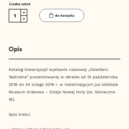
Liczba sztuk
do koszyka
Opis
Katalog towarzyszył wystawie czasowej „Osiedleni.
Teatralne” prezentowanej w okresie od 10 października
2018 do 24 lutego 2019 r. w nieistniejącym już oddziale
Muzeum Krakowa – Dzieje Nowej Huty (os. Słoneczne
16).
Spis treści: