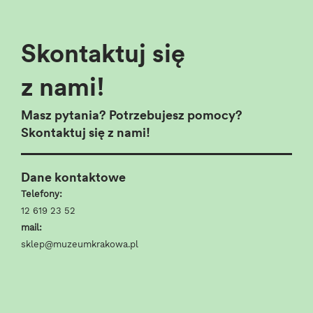
Skontaktuj się
z nami!
Masz pytania? Potrzebujesz pomocy?
Skontaktuj się z nami!
Dane kontaktowe
Telefony:
12 619 23 52
mail:
sklep@muzeumkrakowa.pl