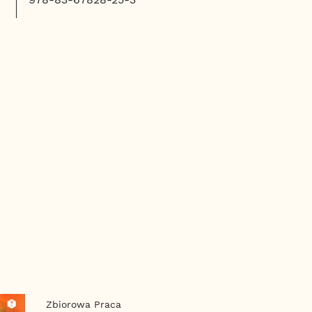
Zbiorowa Praca